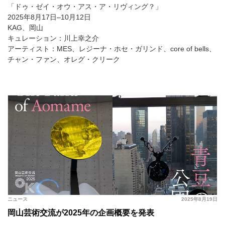
「ドゥ・ゼイ・オウ・アス・ア・リヴィング？」
2025年8月17日–10月12日
KAG、岡山
キュレーション：川上幸之介
アーティスト：MES、レジーナ・ホセ・ガリンド、core of bells、
チャン・ファン、オレグ・クリーク
ニュース
2025年8月19日
岡山芸術交流が2025年の企画概要を発表