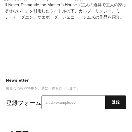
ill Never Dismantle the Master’s House（主人の道具で主人の家は
壊せない）」を引用したタイトルの下、カルプ・リンジー、ミ
ミ・チ・グエン、サエボーグ、ジェニー・シムズの作品を紹介。
Newsletter
展覧会情報や特集を、週に一度お届けします。
登録フォーム
登録