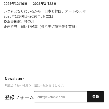
2025年12月6日 － 2026年3月22日
いつもとなりにいるから 日本と韓国、アートの80年
2025年12月6日–2026年3月22日
横浜美術館、神奈川
企画担当：日比野民蓉（横浜美術館主任学芸員）
Newsletter
展覧会情報や特集を、週に一度お届けします。
登録フォーム
登録