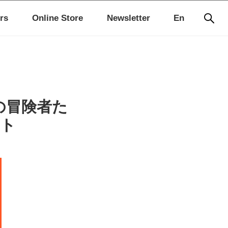
rs
Online Store
Newsletter
En
の冒険者た
ート