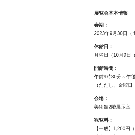
展覧会基本情報
会期：
2023年9月30日
休館日：
月曜日（10月9日
開館時間：
午前9時30分～午
（ただし、金曜日
会場：
美術館2階展示室
観覧料：
【一般】1,200円