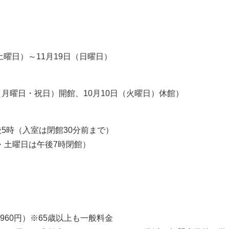
（土曜日）～11月19日（日曜日）
（月曜日・祝日）開館、10月10日（火曜日）休館）
後5時（入室は閉館30分前まで）
・土曜日は午後7時閉館）
（960円）※65歳以上も一般料金