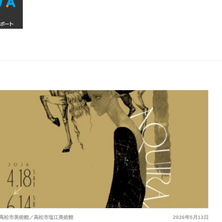
高松市美術館／高松市塩江美術館
2026年5月13日