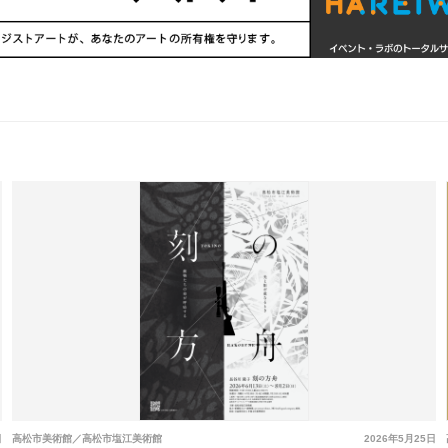
日
高松市美術館／高松市塩江美術館
2026年5月25日