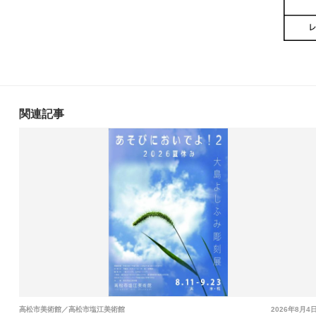
関連記事
高松市美術館／高松市塩江美術館
2026年8月4