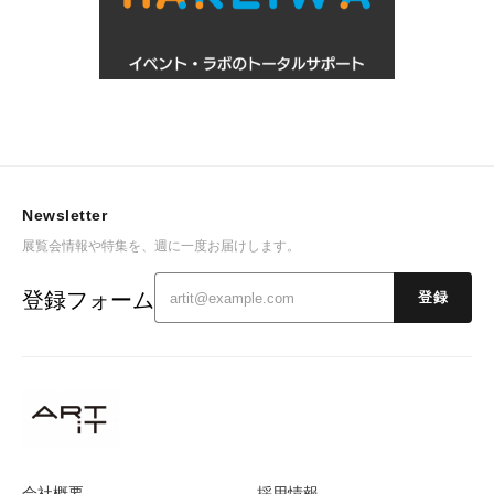
Newsletter
展覧会情報や特集を、週に一度お届けします。
登録フォーム
登録
会社概要
採用情報