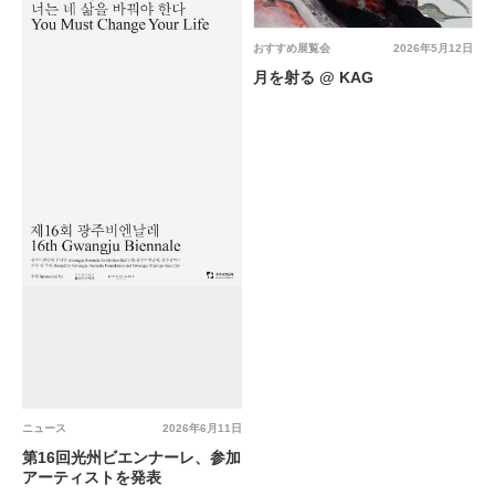
おすすめ展覧会
2026年5月12日
月を射る @ KAG
ニュース
2026年6月11日
第16回光州ビエンナーレ、参加
アーティストを発表