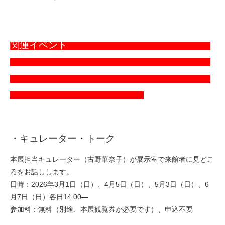
関連イベント
・キュレーター・トーク
本展担当キュレーター（古野華奈子）が展示室で来館者に見どこ
ろをお話しします。
日時：2026年3月1日（日）、4月5日（日）、5月3日（日）、6
月7日（日）各日14:00
―
参加料：無料（別途、本展観覧券が必要です）、申込不要