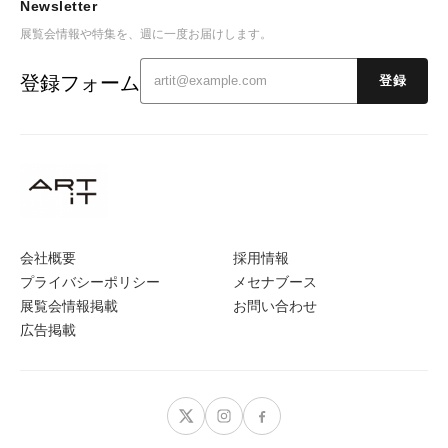
Newsletter
展覧会情報や特集を、週に一度お届けします。
登録フォーム
登録
会社概要
採用情報
プライバシーポリシー
メセナブース
展覧会情報掲載
お問い合わせ
広告掲載