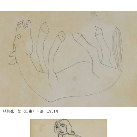
猪熊弦一郎《自由》下絵 1951年