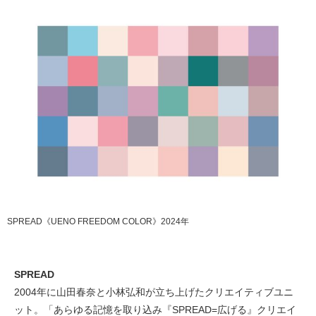
SPREAD《UENO FREEDOM COLOR》2024年
SPREAD
2004年に山田春奈と小林弘和が立ち上げたクリエイティブユニ
ット。「あらゆる記憶を取り込み『SPREAD=広げる』クリエイ