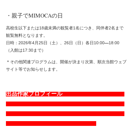
・親子でMIMOCAの日
高校生以下または18歳未満の観覧者1名につき、同伴者2名まで
観覧無料となります。
日時：2026年4月25日（土）、26日（日）各日10:00
―
18:00
（入館は17:30まで）
＊その他関連プログラムは、開催が決まり次第、順次当館ウェブ
サイト等でお知らせします。
出品作家プロフィール