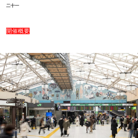
二十一
開催概要