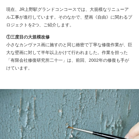
現在、JR上野駅グランドコンコースでは、大規模なリニューア
ル工事が進行しています。そのなかで、壁画《自由》に関わるプ
ロジェクトを2つ、ご紹介します。
①三度目の大規模改修
小さなカンヴァス画に施すのと同じ緻密で丁寧な修復作業が、巨
大な壁画に対して半年以上かけて行われました。作業を担った
「有限会社修復研究所二十一」は、前回、2002年の修復も手が
けています。