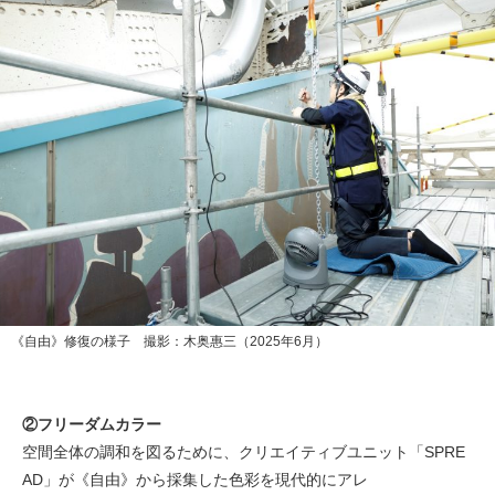
《自由》修復の様子 撮影：木奥惠三（2025年6月）
②フリーダムカラー
空間全体の調和を図るために、クリエイティブユニット「SPRE
AD」が《自由》から採集した色彩を現代的にアレ