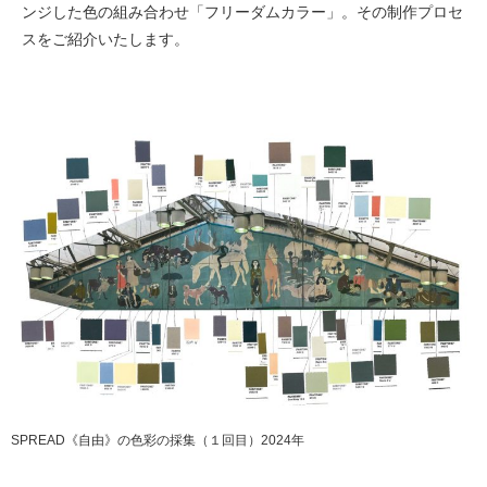
ンジした色の組み合わせ「フリーダムカラー」。その制作プロセ
スをご紹介いたします。
SPREAD《自由》の色彩の採集（１回目）2024年