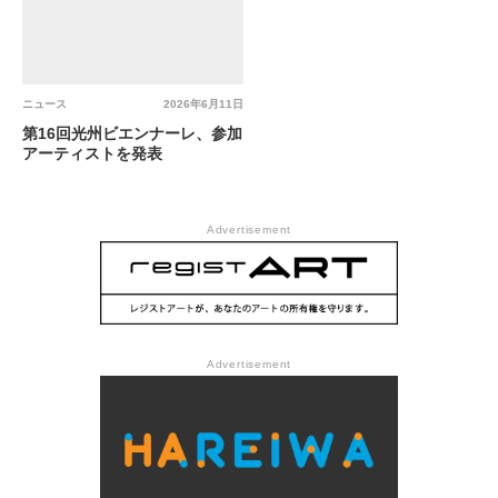
ニュース
2026年6月11日
第16回光州ビエンナーレ、参加
アーティストを発表
Advertisement
Advertisement