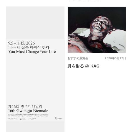
おすすめ展覧会
2026年5月12日
月を射る @ KAG