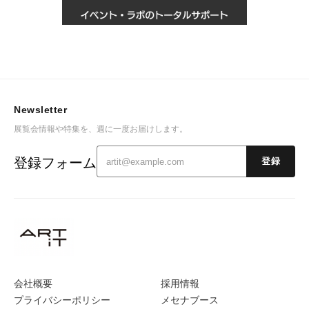
Newsletter
展覧会情報や特集を、週に一度お届けします。
登録フォーム
登録
会社概要
採用情報
プライバシーポリシー
メセナブース