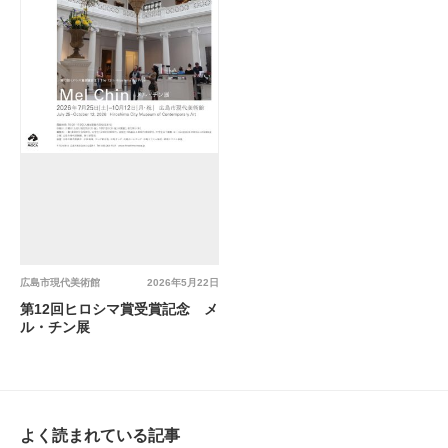
広島市現代美術館
2026年5月22日
第12回ヒロシマ賞受賞記念 メ
ル・チン展
よく読まれている記事