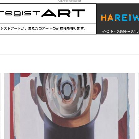
Advertisement