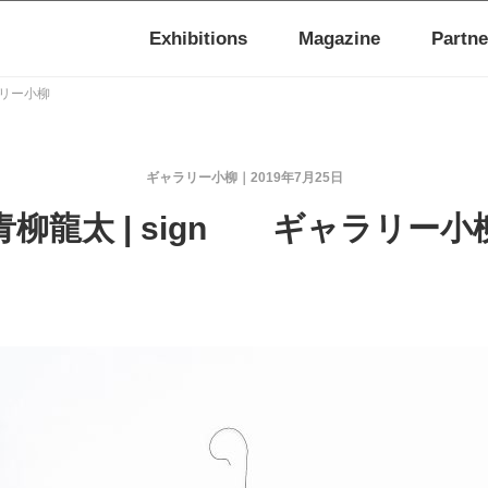
Exhibitions
Magazine
Partne
ラリー小柳
ギャラリー小柳
2019年7月25日
青柳龍太 | sign ギャラリー小