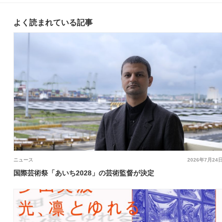
よく読まれている記事
ニュース
2026年7月24
国際芸術祭「あいち2028」の芸術監督が決定