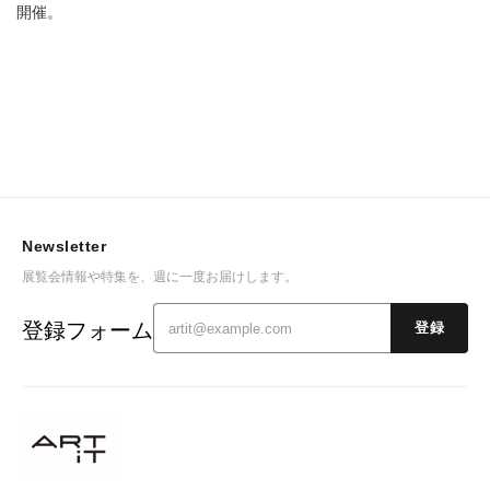
開催。
Newsletter
展覧会情報や特集を、週に一度お届けします。
登録フォーム
登録