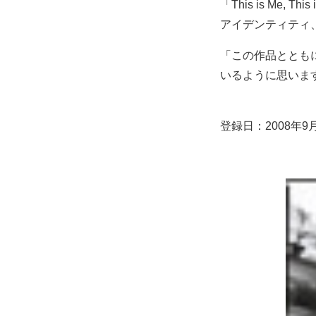
「This is M
アイデンティティ
「この作品ととも
いるように思いま
登録日：2008年9