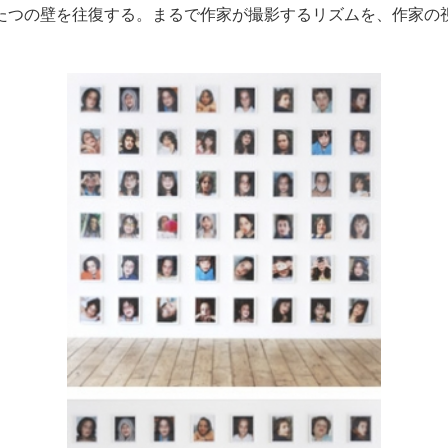
たつの壁を往復する。まるで作家が撮影するリズムを、作家の