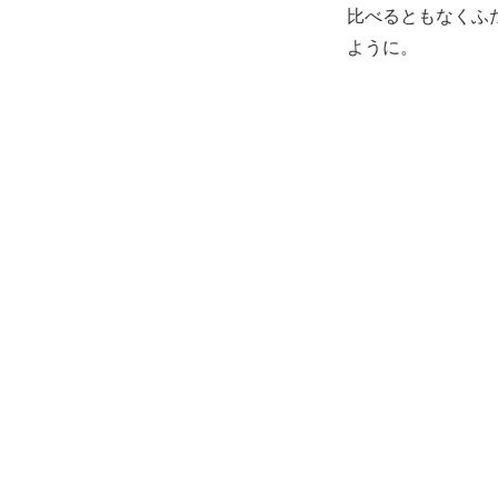
比べるともなくふ
ように。