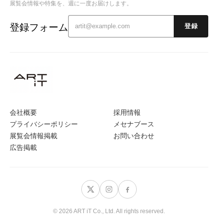
展覧会情報や特集を、週に一度お届けします。
登録フォーム
登録
会社概要
採用情報
プライバシーポリシー
メセナブース
展覧会情報掲載
お問い合わせ
広告掲載
© 2026 ART iT Co., Ltd. All rights reserved.