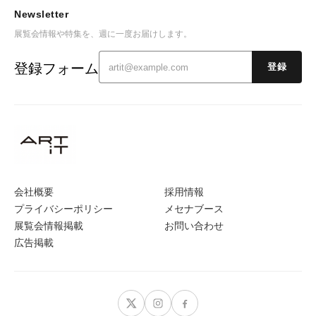
Newsletter
展覧会情報や特集を、週に一度お届けします。
登録フォーム
登録
会社概要
採用情報
プライバシーポリシー
メセナブース
展覧会情報掲載
お問い合わせ
広告掲載