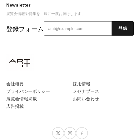
Newsletter
展覧会情報や特集を、週に一度お届けします。
登録フォーム
登録
会社概要
採用情報
プライバシーポリシー
メセナブース
展覧会情報掲載
お問い合わせ
広告掲載