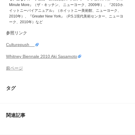
Minute More』（ザ・キッチン、 ニューヨーク、2009年）、『2010ホ
イットニーバイアニュアル』（ホイットニー美術館、ニューヨーク、
2010年）、『Greater New York』（P.S.1現代美術センター、ニューヨ
ーク、2010年）など
参照リンク
Culturepush
Whitney Biennale 2010
Aki Sasamoto
前ページ
タグ
関連記事