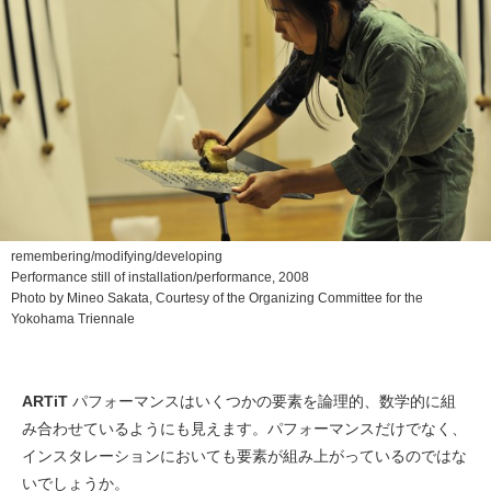
remembering/modifying/developing
Performance still of installation/performance, 2008
Photo by Mineo Sakata, Courtesy of the Organizing Committee for the
Yokohama Triennale
ARTiT
パフォーマンスはいくつかの要素を論理的、数学的に組
み合わせているようにも見えます。パフォーマンスだけでなく、
インスタレーションにおいても要素が組み上がっているのではな
いでしょうか。