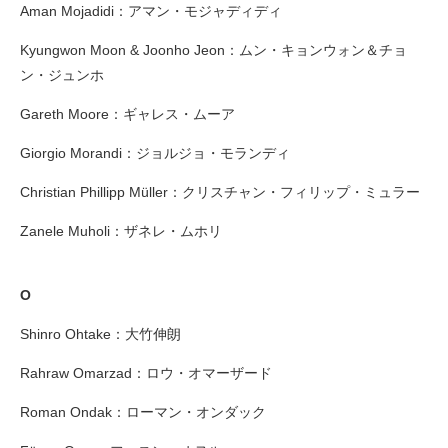
Aman Mojadidi：アマン・モジャディディ
Kyungwon Moon & Joonho Jeon：ムン・キョンウォン＆チョ
ン・ジュンホ
Gareth Moore：ギャレス・ムーア
Giorgio Morandi：ジョルジョ・モランディ
Christian Phillipp Müller：クリスチャン・フィリップ・ミュラー
Zanele Muholi：ザネレ・ムホリ
O
Shinro Ohtake：大竹伸朗
Rahraw Omarzad：ロウ・オマーザード
Roman Ondak：ローマン・オンダック