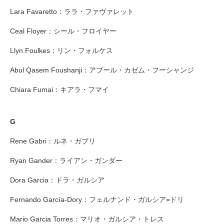
Lara Favaretto：ララ・ファヴァレット
Ceal Floyer：シール・フロイヤー
Llyn Foulkes：リン・フォルケス
Abul Qasem Foushanji：アブール・カゼム・フーシャンジ
Chiara Fumai：キアラ・フマイ
G
Rene Gabri：ルネ・ガブリ
Ryan Gander：ライアン・ガンダー
Dora Garcia：ドラ・ガルシア
Fernando García-Dory：フェルナンド・ガルシア=ドリ
Mario Garcia Torres：マリオ・ガルシア・トレス