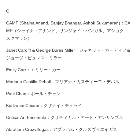
C
CAMP (Shaina Anand, Sanjay Bhangar, Ashok Sukumaran)：CA
MP（シャイナ・アナンド、サンジャイ・バンガル、アショク・
スクマラン）
Janet Cardiff & George Bures Miller：ジャネット・カーディフ＆
ジョージ・ビュレス・ミラー
Emily Carr：エミリー・カー
Mariana Castillo Deball：マリアナ・カスティーヨ・デバル
Paul Chan：ポール・チャン
Kudzanai Chiurai：クザナイ・チュライ
Critical Art Ensemble：クリティカル・アート・アンサンブル
Abraham Cruzvillegas：アブラハム・クルズヴィエイガス