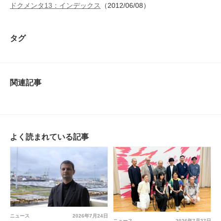
ドクメンタ13：インデックス
（2012/06/08）
タグ
関連記事
よく読まれている記事
ニュース
2026年7月24日
ニュース
2026年7月27日