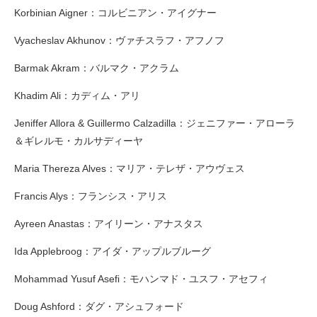
Korbinian Aigner：コルビニアン・アイグナー
Vyacheslav Akhunov：ヴァチスラフ・アフノフ
Barmak Akram：バルマク・アクラム
Khadim Ali：カディム・アリ
Jeniffer Allora & Guillermo Calzadilla：ジェニファー・アローラ
＆ギレルモ・カルサディーヤ
Maria Thereza Alves：マリア・テレザ・アウヴェス
Francis Alys：フランシス・アリス
Ayreen Anastas：アイリーン・アナスタス
Ida Applebroog：アイダ・アップルブルーグ
Mohammad Yusuf Asefi：モハンマド・ユスフ・アセフィ
Doug Ashford：ダグ・アシュフォード