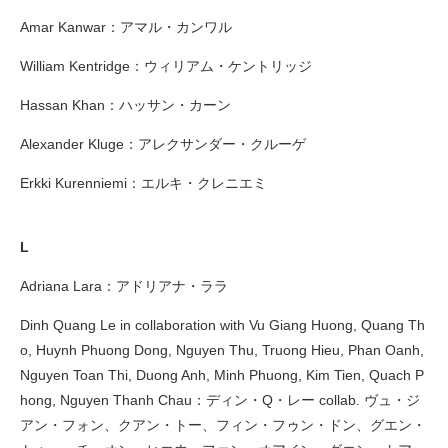
Amar Kanwar：アマル・カンワル
William Kentridge：ウィリアム・ケントリッジ
Hassan Khan：ハッサン・カーン
Alexander Kluge：アレクサンダー・クルーゲ
Erkki Kurenniemi：エルキ・クレニエミ
L
Adriana Lara：アドリアナ・ララ
Dinh Quang Le in collaboration with Vu Giang Huong, Quang Th
o, Huynh Phuong Dong, Nguyen Thu, Truong Hieu, Phan Oanh,
Nguyen Toan Thi, Duong Anh, Minh Phuong, Kim Tien, Quach P
hong, Nguyen Thanh Chau：ディン・Q・レー collab. ヴュ・ジ
アン・フォン、クアン・トー、フィン・フゥン・ドン、グエン・