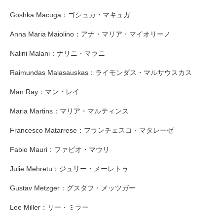
Goshka Macuga：ゴシュカ・マキュガ
Anna Maria Maiolino：アナ・マリア・マイオリーノ
Nalini Malani：ナリニ・マラニ
Raimundas Malasauskas：ライモンダス・マルサウスカス
Man Ray：マン・レイ
Maria Martins：マリア・マルティンス
Francesco Matarrese：フランチェスコ・マタレーゼ
Fabio Mauri：ファビオ・マウリ
Julie Mehretu：ジュリー・メーレトゥ
Gustav Metzger：グスタフ・メッツガー
Lee Miller：リー・ミラー