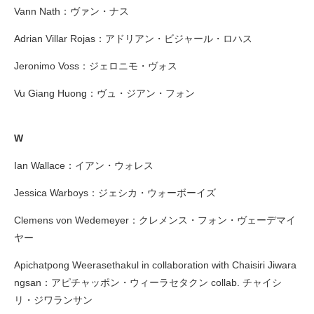
Vann Nath：ヴァン・ナス
Adrian Villar Rojas：アドリアン・ビジャール・ロハス
Jeronimo Voss：ジェロニモ・ヴォス
Vu Giang Huong：ヴュ・ジアン・フォン
W
Ian Wallace：イアン・ウォレス
Jessica Warboys：ジェシカ・ウォーボーイズ
Clemens von Wedemeyer：クレメンス・フォン・ヴェーデマイ
ヤー
Apichatpong Weerasethakul in collaboration with Chaisiri Jiwara
ngsan：アピチャッポン・ウィーラセタクン collab. チャイシ
リ・ジワランサン