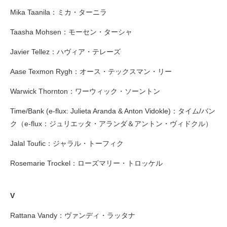
Mika Taanila：ミカ・ターニラ
Taasha Mohsen：モーセン・ターシャ
Javier Tellez：ハヴィア・テレーズ
Aase Texmon Rygh：オース・テックスマン・リー
Warwick Thornton：ワーウィック・ソーントン
Time/Bank (e-flux: Julieta Aranda & Anton Vidokle)：タイム/バン
ク（e-flux：ジュリエッタ・アランダ＆アントン・ヴィドクル）
Jalal Toufic：ジャラル・トーフィク
Rosemarie Trockel：ローズマリー・トロッケル
V
Rattana Vandy：ヴァンディ・ラッタナ