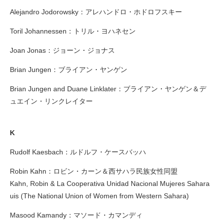
Alejandro Jodorowsky：アレハンドロ・ホドロフスキー
Toril Johannessen：トリル・ヨハネセン
Joan Jonas：ジョーン・ジョナス
Brian Jungen：ブライアン・ヤンゲン
Brian Jungen and Duane Linklater：ブライアン・ヤンゲン＆デ
ュエイン・リンクレイター
K
Rudolf Kaesbach：ルドルフ・ケースバッハ
Robin Kahn：ロビン・カーン＆西サハラ民族女性同盟
Kahn, Robin & La Cooperativa Unidad Nacional Mujeres Sahara
uis (The National Union of Women from Western Sahara)
Masood Kamandy：マソード・カマンディ