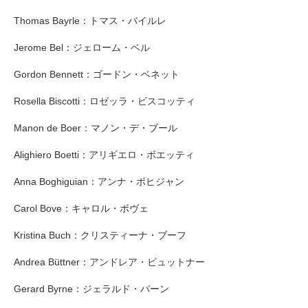
Thomas Bayrle：トマス・バイルレ
Jerome Bel：ジェローム・ベル
Gordon Bennett：ゴードン・ベネット
Rosella Biscotti：ロゼッラ・ビスコッティ
Manon de Boer：マノン・デ・ブール
Alighiero Boetti：アリギエロ・ボエッティ
Anna Boghiguian：アンナ・ボヒジャン
Carol Bove：キャロル・ボヴェ
Kristina Buch：クリスティーナ・ブーフ
Andrea Büttner：アンドレア・ビュットナー
Gerard Byrne：ジェラルド・バーン