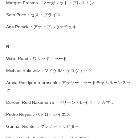
Margret Preston：マーガレット・プレストン
Seth Price：セス・プライス
Ana Prvacki：アナ・プルヴァチュキ
R
Walid Raad：ワリッド・ラード
Michael Rakowitz：マイケル・ラコヴィッツ
Araya Rasdjarmrearnsook：アラヤー・ラートチャムルーンスッ
ク
Doreen Reid Nakamarra：ドリーン・レイド・ナカマラ
Pedro Reyes：ペドロ・レイエス
Gunnar Richter：グンナー・リヒター