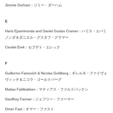
Jimmie Durham：ジミー・ダーハム
E
Haris Epaminonda and Daniel Gustav Cramer：ハリス・エパミ
ノンダ＆ダニエル・グスタフ・クラマー
Cevdet Erek：セブデト・エレック
F
Guillermo Faivovich & Nicolas Goldberg：ギレルモ・ファイヴォ
ヴィッチ＆ニコラ・ゴールドバーグ
Matias Faldbakken：マティアス・ファルドバッケン
Geoffrey Farmer：ジェフリー・ファーマー
Omer Fast：オマー・ファスト