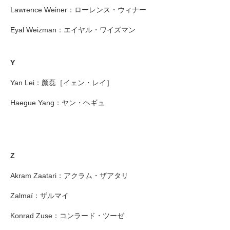
Lawrence Weiner：ローレンス・ウィナー
Eyal Weizman：エイヤル・ワイズマン
Y
Yan Lei：颜磊［イェン・レイ］
Haegue Yang：ヤン・ヘギュ
Z
Akram Zaatari：アクラム・ザアタリ
Zalmaï：ザルマイ
Konrad Zuse：コンラード・ツーゼ