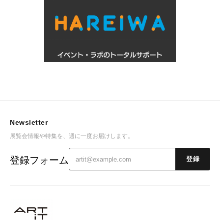
Newsletter
展覧会情報や特集を、週に一度お届けします。
登録フォーム
登録