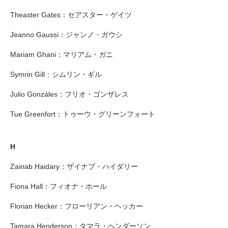
Theaster Gates：セアスター・ゲイツ
Jeanno Gaussi：ジャンノ・ガウシ
Mariam Ghani：マリアム・ガニ
Symrin Gill：シムリン・ギル
Julio Gonzáles：フリオ・ゴンザレス
Tue Greenfort：トゥーウ・グリーンフォート
H
Zainab Haidary：ザイナブ・ハイダリー
Fiona Hall：フィオナ・ホール
Florian Hecker：フローリアン・ヘッカー
Tamara Henderson：タマラ・ヘンダーソン