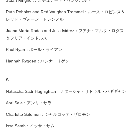
Stuart Ringholt：スチュアート・リングホルト
Ruth Robbins and Red Vaughan Tremmel：ルース・ロビンス＆
レッド・ヴォーン・トレンメル
Juana Marta Rodas and Julia Isidrez：フアナ・マルタ・ロダス
＆フリア・イシドルス
Paul Ryan：ポール・ライアン
Hannah Ryggen：ハンナ・リゲン
S
Natascha Sadr Haghighian：ナターシャ・サドゥル・ハギギャン
Anri Sala：アンリ・サラ
Charlotte Salomon：シャルロッテ・ザロモン
Issa Samb：イッサ・サム