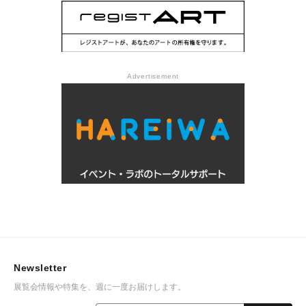
Advertisement
Newsletter
展覧会情報や特集を、週に一度お届けします。