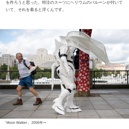
を作ろうと思った。特注のスーツにヘリウムのバルーンが付いて
いて、それを着ると浮くんです。
「Moon Walker」 2006年〜