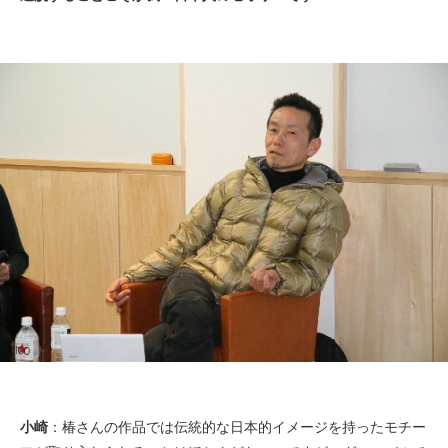
小崎
：椿さんの作品では伝統的な日本的イメージを持ったモチー