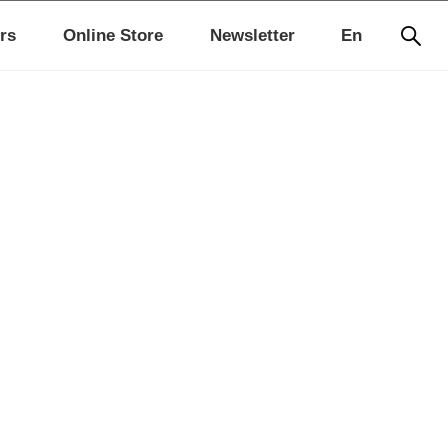
rs
Online Store
Newsletter
En