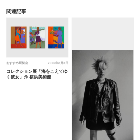
関連記事
おすすめ展覧会
2026年8月3日
コレクション展「海をこえてゆ
く彼女」@ 横浜美術館