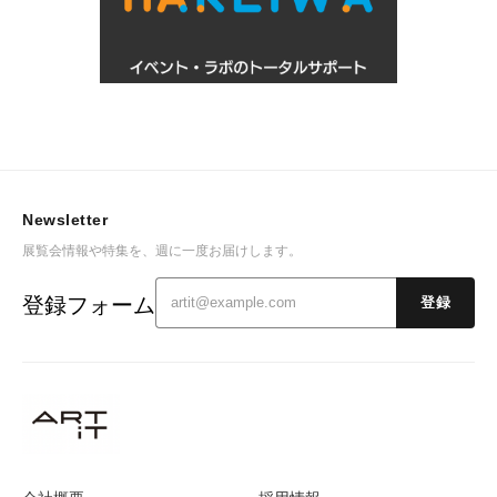
Newsletter
展覧会情報や特集を、週に一度お届けします。
登録フォーム
登録