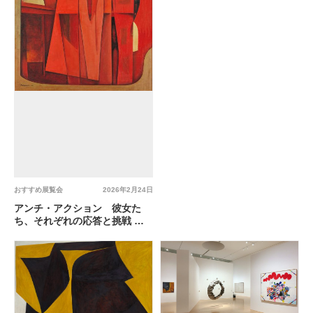
おすすめ展覧会
2026年2月24日
アンチ・アクション 彼女た
ち、それぞれの応答と挑戦 @
兵庫県立美術館