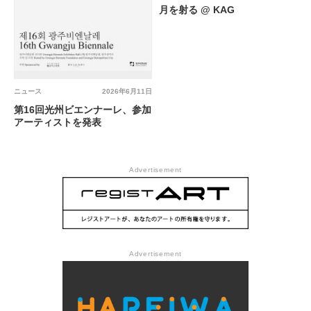
月を射る @ KAG
ニュース
2026年6月11日
第16回光州ビエンナーレ、参加
アーティストを発表
Advertisement
Advertisement