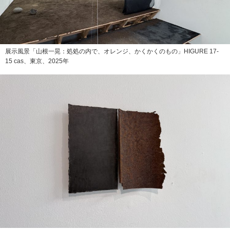
展示風景「山根一晃：処処の内で、オレンジ、かくかくのもの」HIGURE 17-
15 cas、東京、2025年