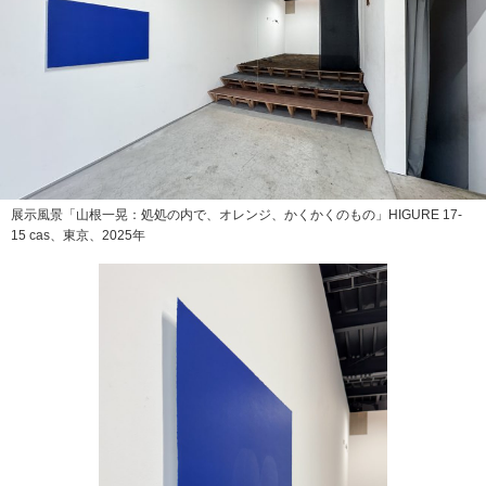
展示風景「山根一晃：処処の内で、オレンジ、かくかくのもの」HIGURE 17-
15 cas、東京、2025年