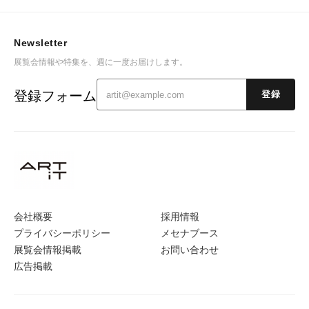
Newsletter
展覧会情報や特集を、週に一度お届けします。
登録フォーム
登録
会社概要
採用情報
プライバシーポリシー
メセナブース
展覧会情報掲載
お問い合わせ
広告掲載