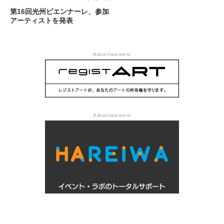
第16回光州ビエンナーレ、参加
アーティストを発表
Advertisement
Advertisement