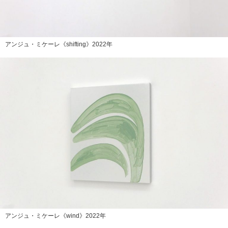
アンジュ・ミケーレ《shifting》2022年
アンジュ・ミケーレ《wind》2022年