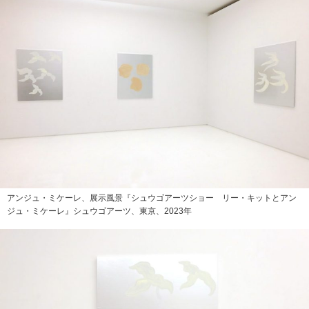
アンジュ・ミケーレ、展示風景『シュウゴアーツショー リー・キットとアン
ジュ・ミケーレ』シュウゴアーツ、東京、2023年