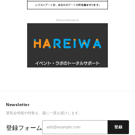
Advertisement
Newsletter
展覧会情報や特集を、週に一度お届けします。
登録フォーム
登録