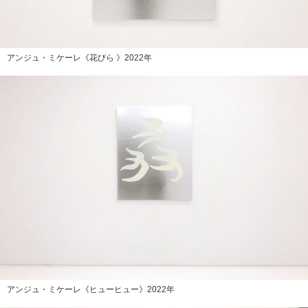
アンジュ・ミケーレ《花びら 》2022年
アンジュ・ミケーレ《ヒューヒュー》2022年