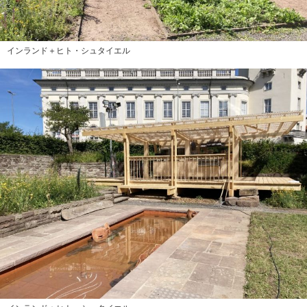
インランド＋ヒト・シュタイエル