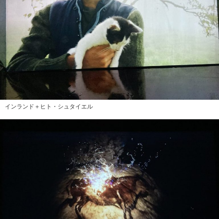
インランド＋ヒト・シュタイエル