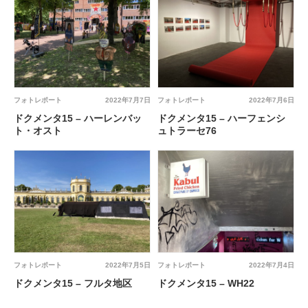
フォトレポート
2022年7月7日
フォトレポート
2022年7月6日
ドクメンタ15 – ハーレンバッ
ドクメンタ15 – ハーフェンシ
ト・オスト
ュトラーセ76
フォトレポート
2022年7月5日
フォトレポート
2022年7月4日
ドクメンタ15 – フルタ地区
ドクメンタ15 – WH22