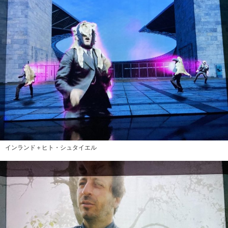
インランド＋ヒト・シュタイエル