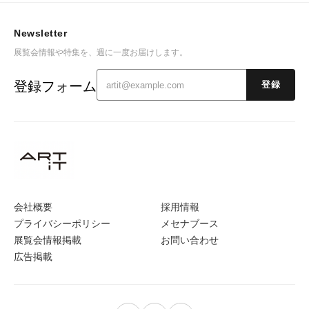
Newsletter
展覧会情報や特集を、週に一度お届けします。
登録フォーム
登録
会社概要
採用情報
プライバシーポリシー
メセナブース
展覧会情報掲載
お問い合わせ
広告掲載