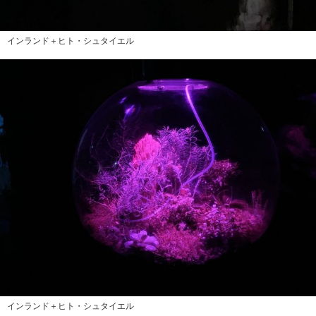
インランド＋ヒト・シュタイエル
インランド＋ヒト・シュタイエル