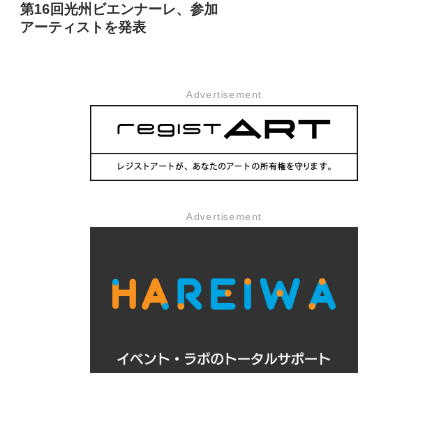
第16回光州ビエンナーレ、参加
アーティストを発表
Advertisement
Advertisement