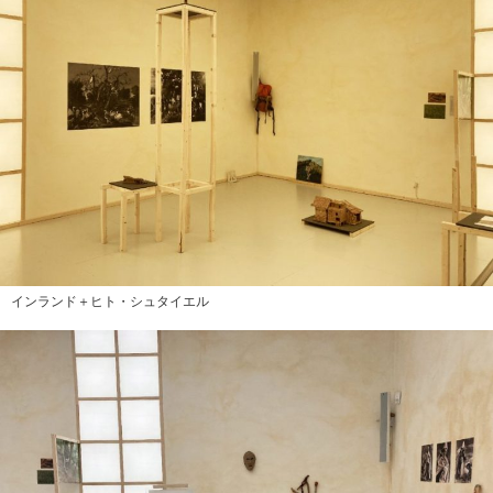
インランド＋ヒト・シュタイエル