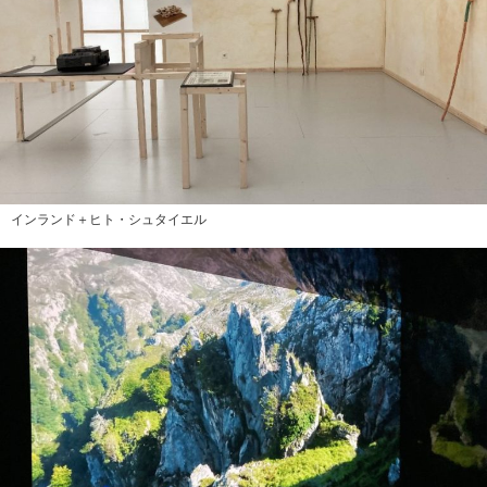
インランド＋ヒト・シュタイエル