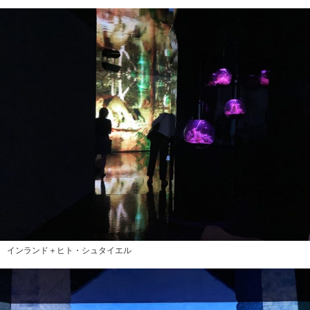
インランド＋ヒト・シュタイエル