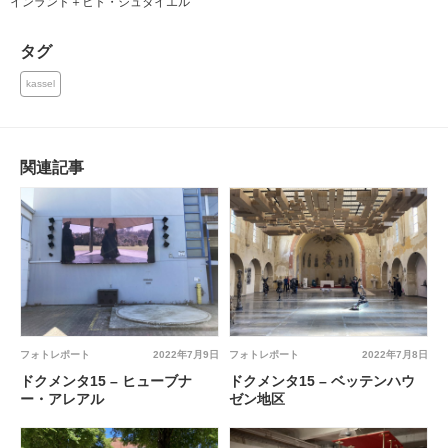
インランド＋ヒト・シュタイエル
タグ
kassel
関連記事
フォトレポート
2022年7月9日
フォトレポート
2022年7月8日
ドクメンタ15 – ヒューブナ
ドクメンタ15 – ベッテンハウ
ー・アレアル
ゼン地区