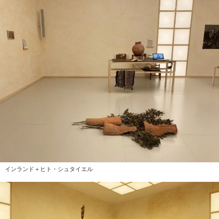
インランド＋ヒト・シュタイエル