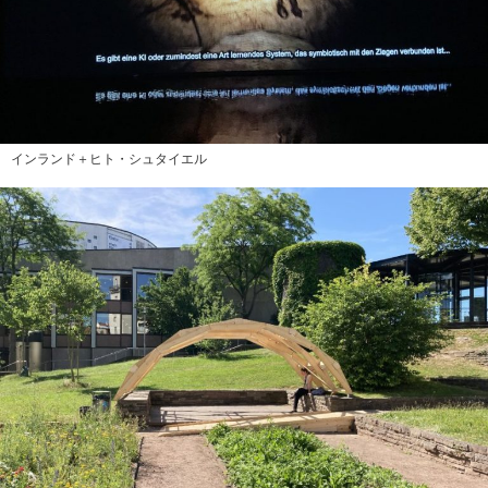
インランド＋ヒト・シュタイエル