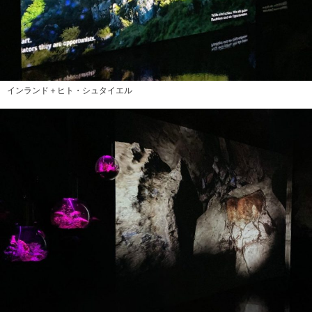
インランド＋ヒト・シュタイエル