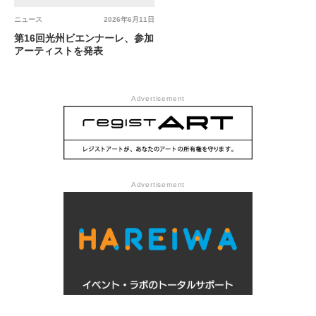
ニュース
2026年6月11日
第16回光州ビエンナーレ、参加
アーティストを発表
Advertisement
Advertisement