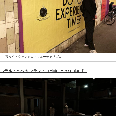
ブラック・クォンタム・フューチャリズム
ホテル・ヘッセンラント（Hotel Hessenland）