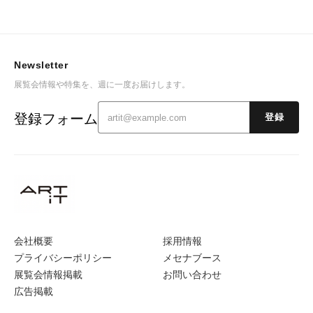
Newsletter
展覧会情報や特集を、週に一度お届けします。
登録フォーム
登録
会社概要
採用情報
プライバシーポリシー
メセナブース
展覧会情報掲載
お問い合わせ
広告掲載