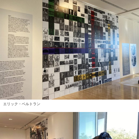
エリック・ベルトラン