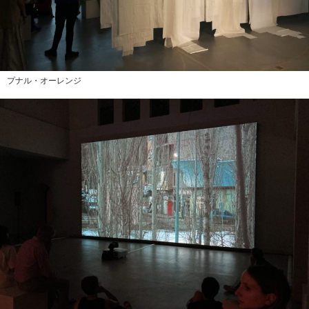
プナル・オーレンジ