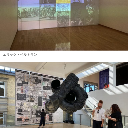
エリック・ベルトラン