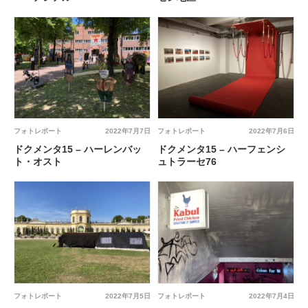
フォトレポート
2022年7月7日
フォトレポート
2022年7月6日
ドクメンタ15 – ハーレンバッ
ドクメンタ15 – ハーフェンシ
ト・オスト
ュトラーセ76
フォトレポート
2022年7月5日
フォトレポート
2022年7月4日