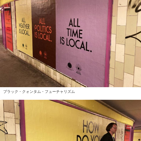
ブラック・クォンタム・フューチャリズム