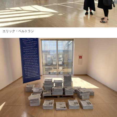
エリック・ベルトラン