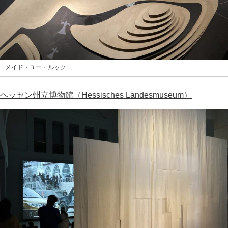
メイド・ユー・ルック
ヘッセン州立博物館（Hessisches Landesmuseum）