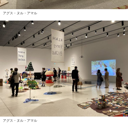
アグス・ヌル・アマル
アグス・ヌル・アマル