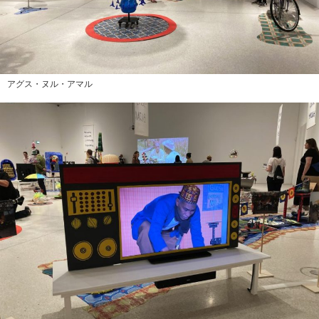
アグス・ヌル・アマル