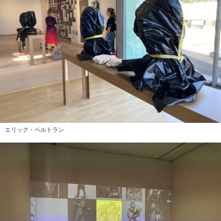
エリック・ベルトラン