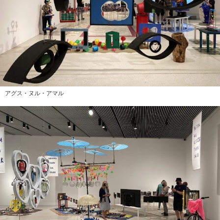
アグス・ヌル・アマル