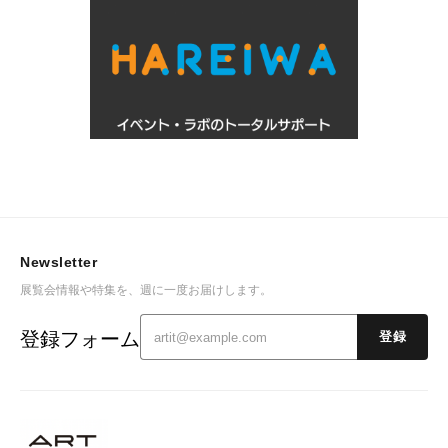
Newsletter
展覧会情報や特集を、週に一度お届けします。
登録フォーム
登録