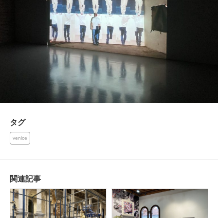
タグ
venice
関連記事