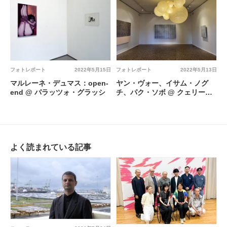
フォトレポート
2022年5月15日
フォトレポート
2022年5月13日
マルレーネ・デュマス：open-
ヤン・ヴォー、イサム・ノグ
end @ パラッツォ・グラッシ
チ、パク・ソボ @ クェリー
ニ・スタンパーリア財団
よく読まれている記事