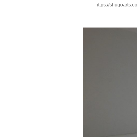
https://shugoarts.