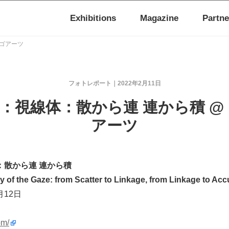
Exhibitions
Magazine
Partne
ウゴアーツ
フォトレポート
2022年2月11日
：視線体：散から連 連から積 @
アーツ
：散から連 連から積
 of the Gaze: from Scatter to Linkage, from Linkage to Ac
2月12日
om/