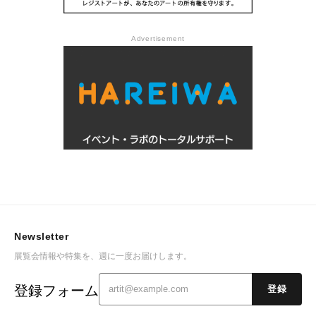
Advertisement
Newsletter
展覧会情報や特集を、週に一度お届けします。
登録フォーム
登録