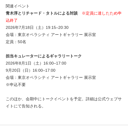
関連イベント
青木淳とリチャード・タトルによる対談
※定員に達したため申
込終了
2026年7月18日（土）19:15–20:30
会場：東京オペラシティ アートギャラリー 展示室
定員：50名
担当キュレーターによるギャラリートーク
2026年8月1日（土）16:00–17:00
9月20日（日）16:00–17:00
会場：東京オペラシティ アートギャラリー 展示室
※申込不要
このほか、会期中にトークイベントを予定。詳細は公式ウェブサ
イトにて告知される。