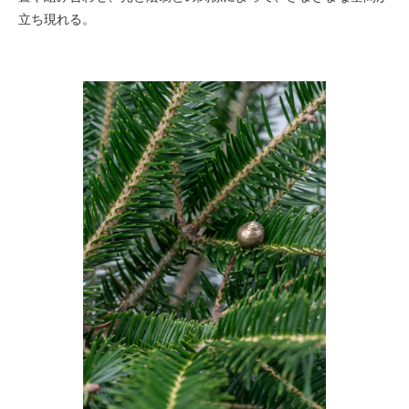
立ち現れる。