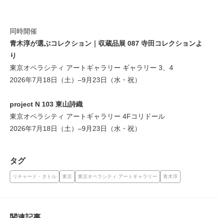
同時開催
青木淳が選ぶコレクション｜収蔵品展 087 寺田コレクションよ
り
東京オペラシティ アートギャラリー ギャラリー 3、4
2026年7月18日（土）–9月23日（水・祝）
project N 103 東山詩織
東京オペラシティ アートギャラリー 4Fコリドール
2026年7月18日（土）–9月23日（水・祝）
タグ
リチャード・タトル
東京
東京オペラシティ アートギャラリー
青木淳
関連記事