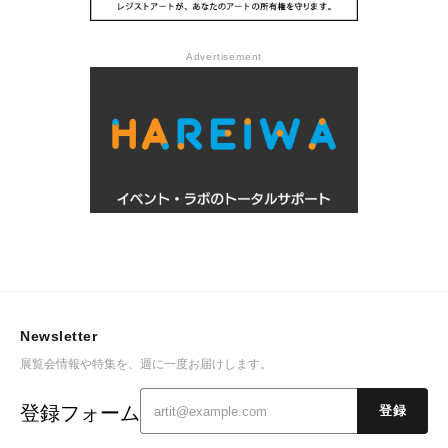
Advertisement
Newsletter
展覧会情報や特集を、週に一度お届けします。
登録フォーム
登録