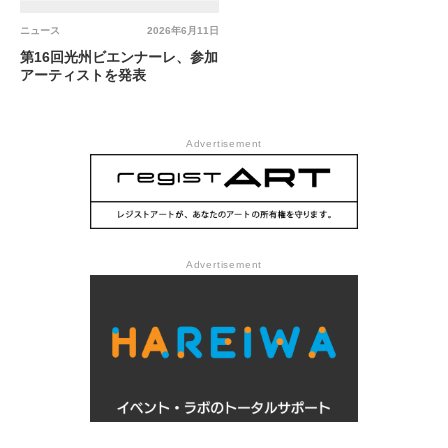
ニュース
2026年6月11日
第16回光州ビエンナーレ、参加
アーティストを発表
Advertisement
Advertisement