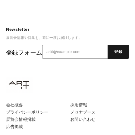
Newsletter
展覧会情報や特集を、週に一度お届けします。
登録フォーム
登録
会社概要
採用情報
プライバシーポリシー
メセナブース
展覧会情報掲載
お問い合わせ
広告掲載