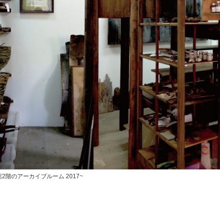
階のアーカイブルーム 2017~