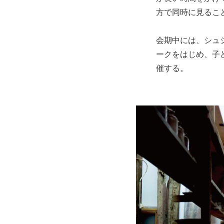
方で同時に見るこ
会期中には、シュ
ークをはじめ、子
催する。