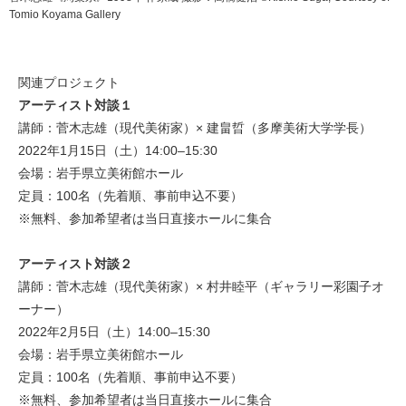
Tomio Koyama Gallery
関連プロジェクト
アーティスト対談１
講師：菅木志雄（現代美術家）× 建畠晢（多摩美術大学学長）
2022年1月15日（土）14:00–15:30
会場：岩手県立美術館ホール
定員：100名（先着順、事前申込不要）
※無料、参加希望者は当日直接ホールに集合
アーティスト対談２
講師：菅木志雄（現代美術家）× 村井睦平（ギャラリー彩園子オ
ーナー）
2022年2月5日（土）14:00–15:30
会場：岩手県立美術館ホール
定員：100名（先着順、事前申込不要）
※無料、参加希望者は当日直接ホールに集合