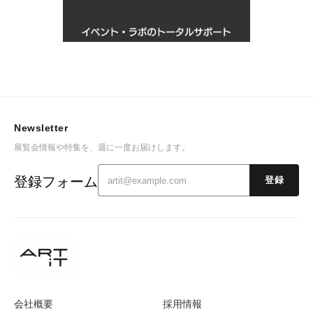
Newsletter
展覧会情報や特集を、週に一度お届けします。
登録フォーム
登録
会社概要
採用情報