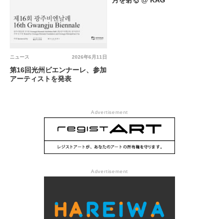
ニュース
2026年6月11日
第16回光州ビエンナーレ、参加
アーティストを発表
Advertisement
Advertisement