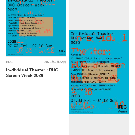
BUG
2026年6月22日
In-dividual Theater：BUG
Screen Week 2026