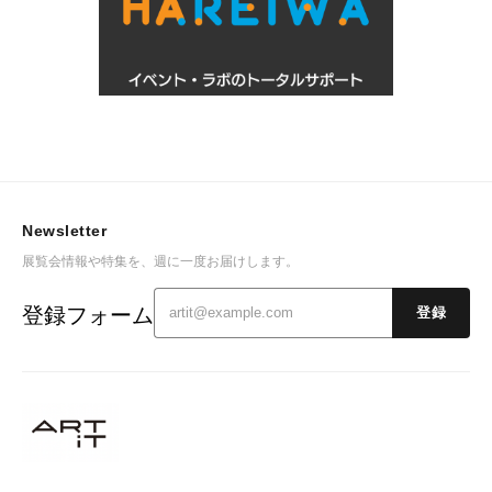
Newsletter
展覧会情報や特集を、週に一度お届けします。
登録フォーム
登録