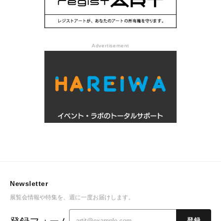
Advertisement
Newsletter
展覧会情報や特集を、週に一度お届けします。
登録