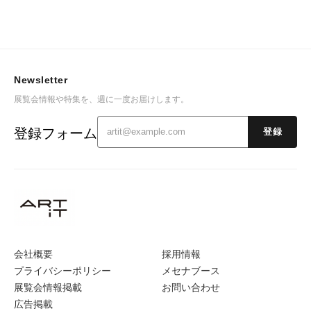
Newsletter
展覧会情報や特集を、週に一度お届けします。
登録フォーム
登録
会社概要
採用情報
プライバシーポリシー
メセナブース
展覧会情報掲載
お問い合わせ
広告掲載