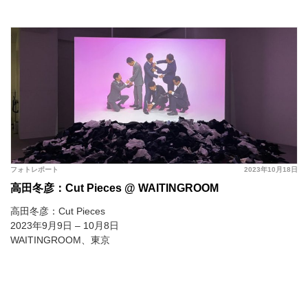
フォトレポート
2023年10月18日
高田冬彦：Cut Pieces @ WAITINGROOM
高田冬彦：Cut Pieces
2023年9月9日 – 10月8日
WAITINGROOM、東京