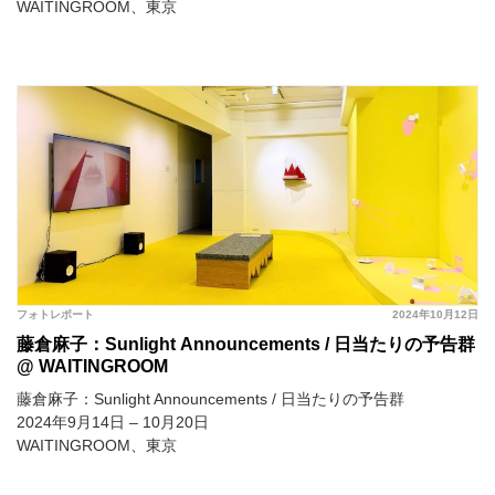
WAITINGROOM、東京
フォトレポート
2024年10月12日
藤倉麻子：Sunlight Announcements / 日当たりの予告群
@ WAITINGROOM
藤倉麻子：Sunlight Announcements / 日当たりの予告群
2024年9月14日 – 10月20日
WAITINGROOM、東京