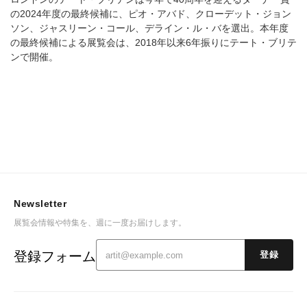
の2024年度の最終候補に、ピオ・アバド、クローデット・ジョン
ソン、ジャスリーン・コール、デライン・ル・バを選出。本年度
の最終候補による展覧会は、2018年以来6年振りにテート・ブリテ
ンで開催。
Newsletter
展覧会情報や特集を、週に一度お届けします。
登録フォーム
登録