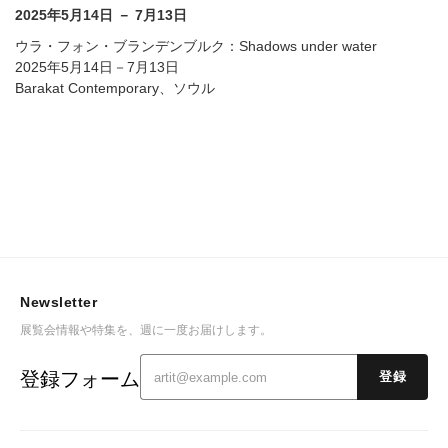
2025年5月14日 － 7月13日
ウラ・フォン・ブランデンブルク：Shadows under water
2025年5月14日－7月13日
Barakat Contemporary、ソウル
Newsletter
展覧会情報や特集を、週に一度お届けします。
登録フォーム
登録