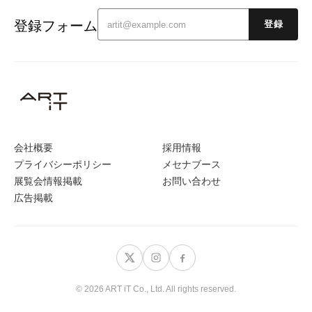
登録フォーム
登録
会社概要
採用情報
プライバシーポリシー
メセナブース
展覧会情報掲載
お問い合わせ
広告掲載
© 2026 ART iT Co., Ltd. All rights reserved.