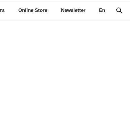
rs
Online Store
Newsletter
En