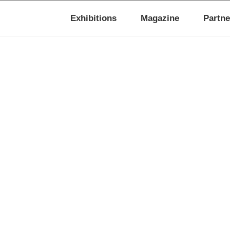
Exhibitions
Magazine
Partne