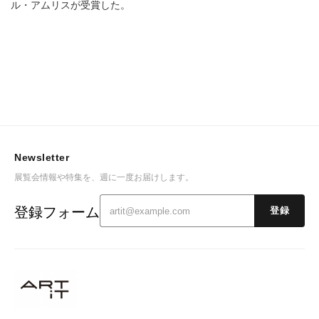
ル・アムリスが受賞した。
Newsletter
展覧会情報や特集を、週に一度お届けします。
登録フォーム
登録