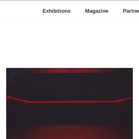
Exhibitions
Magazine
Partne