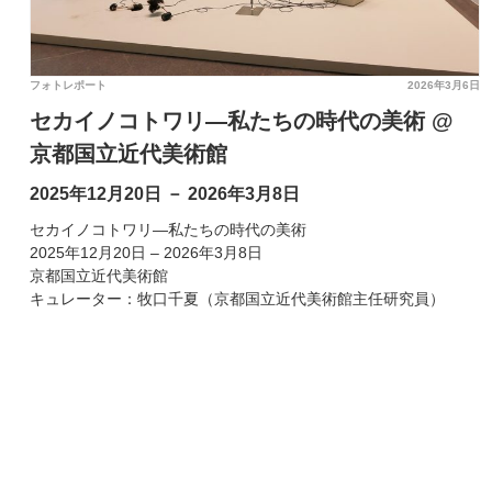
フォトレポート
2026年3月6日
セカイノコトワリ―私たちの時代の美術 @
京都国立近代美術館
2025年12月20日 － 2026年3月8日
セカイノコトワリ―私たちの時代の美術
2025年12月20日 – 2026年3月8日
京都国立近代美術館
キュレーター：牧口千夏（京都国立近代美術館主任研究員）