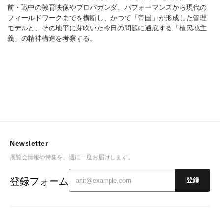
前・戦中の教育映像やプロパガンダ、パフォーマンスから現代の
フィールドワークまでを横断し、かつて「帝国」が形成した管理
モデルと、その地平に芽吹いた今日の問題に通底する「植民地主
義」の精神構造を考察する。
Newsletter
展覧会情報や特集を、週に一度お届けします。
登録フォーム
登録