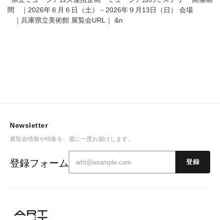
間 ｜2026年６月６日（土）－2026年９月13日（日） 会場
｜兵庫県立美術館 展覧会URL｜
&n
Newsletter
展覧会情報や特集を、週に一度お届けします。
登録フォーム
登録