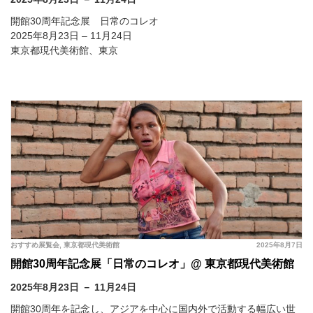
開館30周年記念展 日常のコレオ
2025年8月23日 – 11月24日
東京都現代美術館、東京
おすすめ展覧会
,
東京都現代美術館
2025年8月7日
開館30周年記念展「日常のコレオ」@ 東京都現代美術館
2025年8月23日 － 11月24日
開館30周年を記念し、アジアを中心に国内外で活動する幅広い世