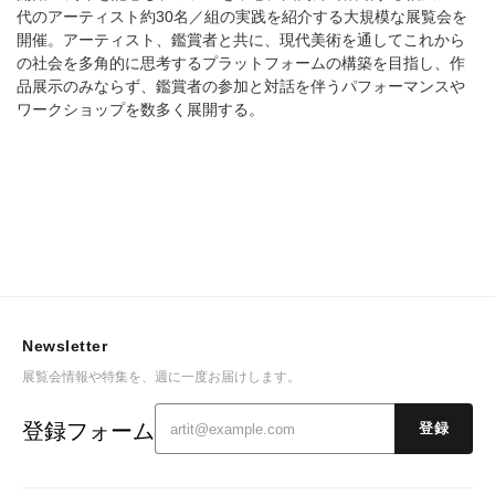
代のアーティスト約30名／組の実践を紹介する大規模な展覧会を
開催。アーティスト、鑑賞者と共に、現代美術を通してこれから
の社会を多角的に思考するプラットフォームの構築を目指し、作
品展示のみならず、鑑賞者の参加と対話を伴うパフォーマンスや
ワークショップを数多く展開する。
Newsletter
展覧会情報や特集を、週に一度お届けします。
登録フォーム
登録