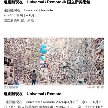
遠距離現在 Universal / Remote @ 国立新美術館
遠距離現在 Universal / Remote
2024年3月6日 – 6月3日
国立新美術館、東京
国立新美術館
2024年3月15日
遠距離現在 Universal / Remote
遠距離現在 Universal / Remote 2024年3月 6日（水）－ 6月 3
日（月） 国立新美術館
開館時間：9:30–18:00 （金・土は20:00ま