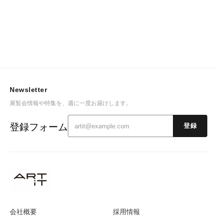
Newsletter
展覧会情報や特集を、週に一度お届けします。
登録フォーム
登録
会社概要
採用情報