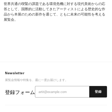
世界共通の喫緊の課題である環境危機に対する現代美術からの応
答として、国際的に活動してきたアーティストによる歴史的な作
品から本展のための新作を通じて、ともに未来の可能性を考える
展覧会。
Newsletter
展覧会情報や特集を、週に一度お届けします。
登録フォーム
登録