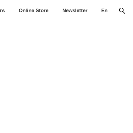
rs
Online Store
Newsletter
En