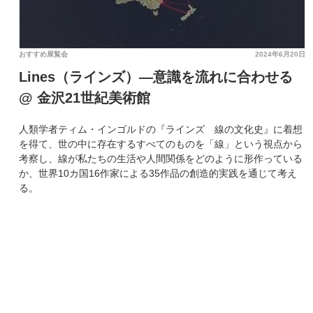
おすすめ展覧会
2024年6月20日
Lines（ラインズ）—意識を流れに合わせる
@ 金沢21世紀美術館
人類学者ティム・インゴルドの『ラインズ 線の文化史』に着想
を得て、世の中に存在するすべてのものを「線」という視点から
考察し、線が私たちの生活や人間関係をどのように形作っている
か、世界10カ国16作家による35作品の創造的実践を通じて考え
る。