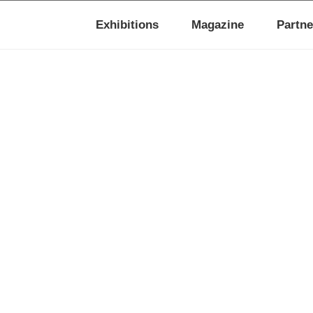
Exhibitions
Magazine
Partne