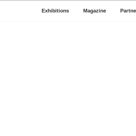
Exhibitions
Magazine
Partne