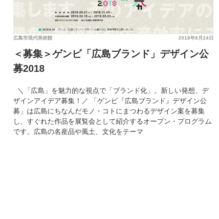
広島市現代美術館
2018年8月24日
＜募集＞ゲンビ「広島ブランド」デザイン公
募2018
＼「広島」を魅力的な視点で「ブランド化」。新しい発想、デ
ザインアイデア募集！／ 「ゲンビ『広島ブランド』デザイン公
募」は広島にちなんだモノ・コトにまつわるデザイン案を募集
し、すぐれた作品を展覧会として紹介するオープン・プログラム
です。広島の名産品や風土、文化をテーマ