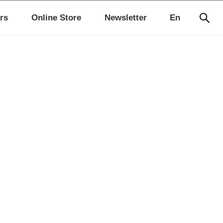
rs
Online Store
Newsletter
En