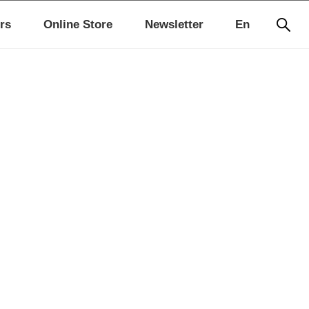
rs
Online Store
Newsletter
En