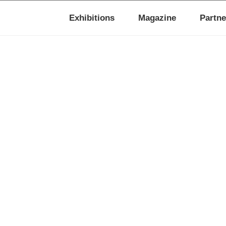
Exhibitions
Magazine
Partne