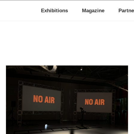
Exhibitions
Magazine
Partne