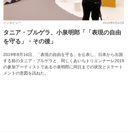
インタビュー
2019年9月22日
タニア・ブルゲラ、小泉明郎「「表現の自由
を守る」・その後」
2019年8月14日、「表現の自由を守る」を公表し、日本から出国
する前のタニア・ブルゲラと、同じくあいちトリエンナーレ2019
の参加アーティストである小泉明郎に同日までの状況とステート
メントの意図を訊ねた。