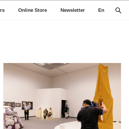
rs
Online Store
Newsletter
En