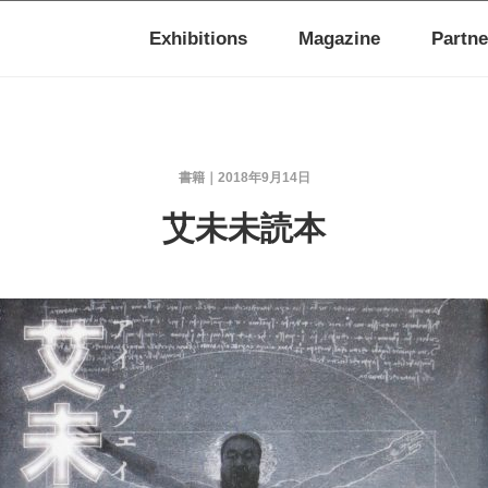
Exhibitions
Magazine
Partne
書籍
2018年9月14日
艾未未読本