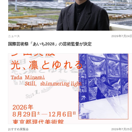
ニュース
2026年7月24
国際芸術祭「あいち2028」の芸術監督が決定
おすすめ展覧会
2026年7月25