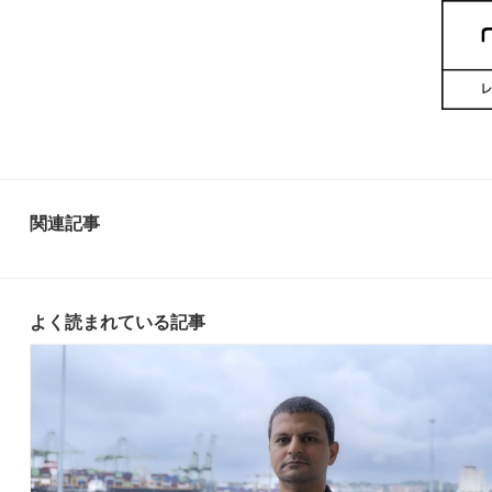
関連記事
よく読まれている記事