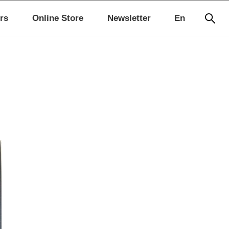
rs
Online Store
Newsletter
En