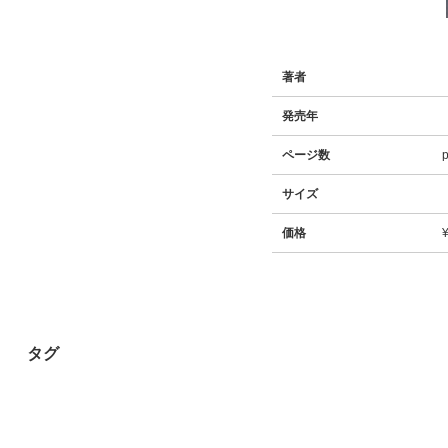
著者
発売年
ページ数
サイズ
価格
タグ