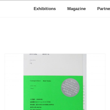
Exhibitions
Magazine
Partne