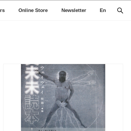
rs
Online Store
Newsletter
En