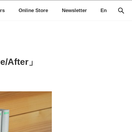
rs
Online Store
Newsletter
En
After」