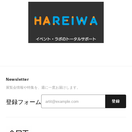
Newsletter
展覧会情報や特集を、週に一度お届けします。
登録フォーム
登録